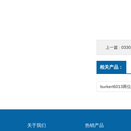
上一篇 :
033
相关产品：
关于我们
热销产品