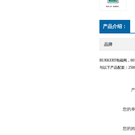
产品介绍：
品牌
BURKERT电磁阀，6
与以下产品配套：250
您的
您的