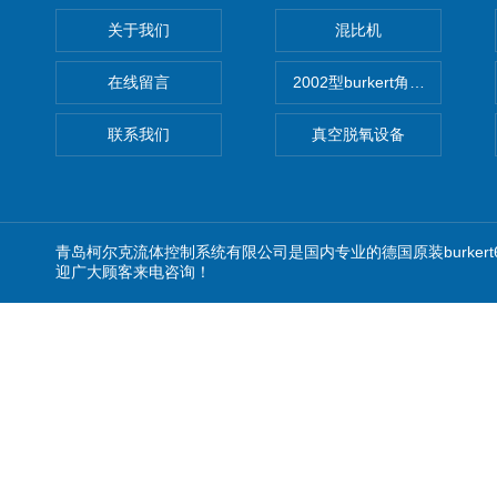
关于我们
混比机
在线留言
2002型burkert角座阀
联系我们
真空脱氧设备
青岛柯尔克流体控制系统有限公司是国内专业的德国原装burkert
迎广大顾客来电咨询！