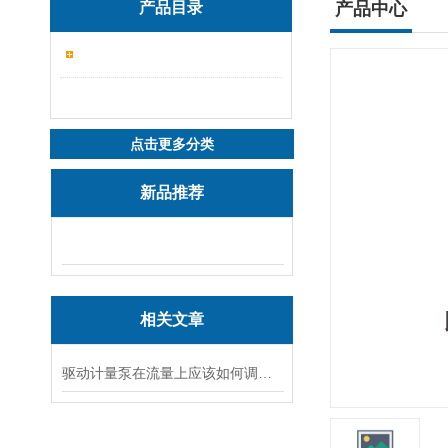
产品目录
产品中心
点击更多分类
新品推荐
相关文章
驱动计量泵在流量上应该如何调节？