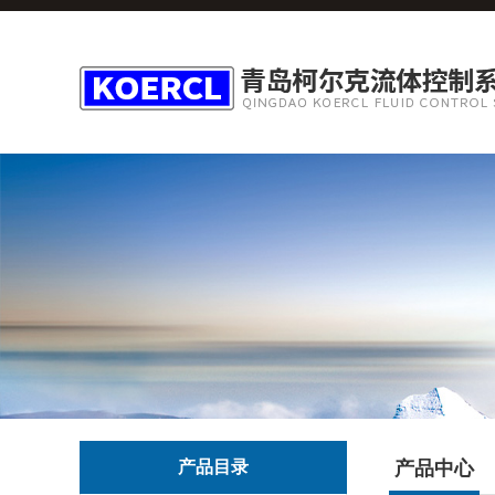
产品目录
产品中心