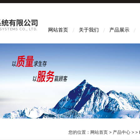
网站首页
关于我们
产品展示
您的位置：
网站首页
>
产品中心
> >