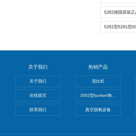
关于我们
热销产品
关于我们
混比机
在线留言
2002型burkert角座阀
联系我们
真空脱氧设备