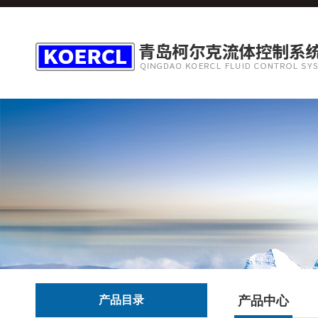
产品目录
产品中心