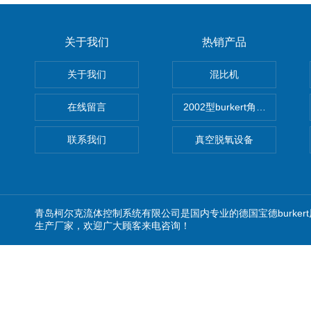
关于我们
热销产品
关于我们
混比机
在线留言
2002型burkert角座阀
联系我们
真空脱氧设备
青岛柯尔克流体控制系统有限公司是国内专业的德国宝德burker
生产厂家，欢迎广大顾客来电咨询！