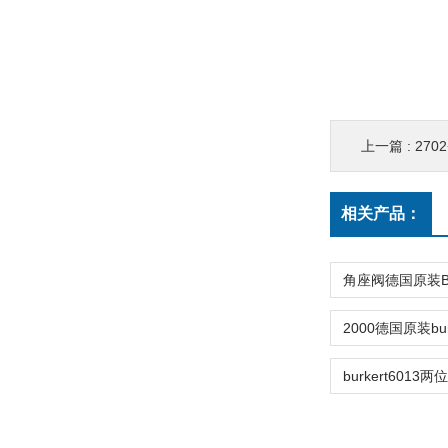
上一篇 :
270
相关产品：