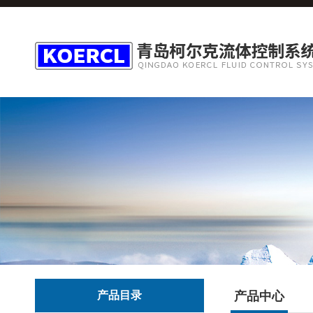
产品目录
产品中心