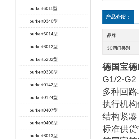
burkert6011型
产品介绍：
burkert0340型
burkert6014型
品牌
burkert6012型
3C阀门类别
burkert5282型
德国宝德b
burkert0330型
G1/2-G2
burkert0142型
多种回路
burkert0124型
执行机构
burkert0407型
结构紧凑
burkert0406型
标准供货
burkert6013型