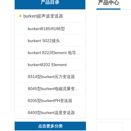
产品目录
产品中心
burkert超声波变送器
burkert8185/8186型
burkert S022接头
burkert 8222Element 电导率变送器
burkert8202 Element
8314型burkert压力变送器
8045型burkert电磁流量变送器
8205型burkertPH变送器
8400型burkert温度变送器
点击更多分类