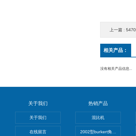
上一篇 :
5470型
相关产品：
没有相关产品信息...
关于我们
热销产品
关于我们
混比机
在线留言
2002型burkert角座阀