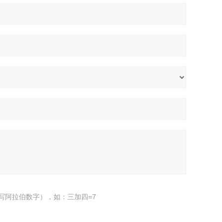
写阿拉伯数字），如：三加四=7