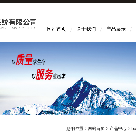
网站首页
关于我们
产品展示
您的位置：
网站首页
>
产品中心
>
b