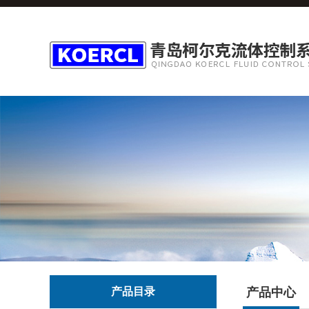
产品目录
产品中心