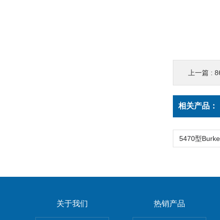
上一篇 :
8
相关产品：
关于我们
热销产品