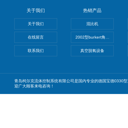
关于我们
热销产品
关于我们
混比机
在线留言
2002型burkert角座阀
联系我们
真空脱氧设备
青岛柯尔克流体控制系统有限公司是国内专业的德国宝德0330
迎广大顾客来电咨询！