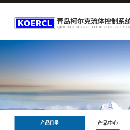
产品目录
产品中心