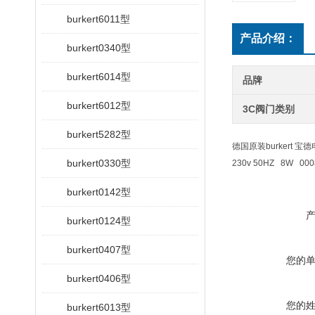
burkert6011型
产品介绍：
burkert0340型
burkert6014型
品牌
burkert6012型
3C阀门类别
burkert5282型
德国原装burkert 宝德电
burkert0330型
230v 50HZ 8W 000
burkert0142型
burkert0124型
burkert0407型
您的
burkert0406型
您的
burkert6013型