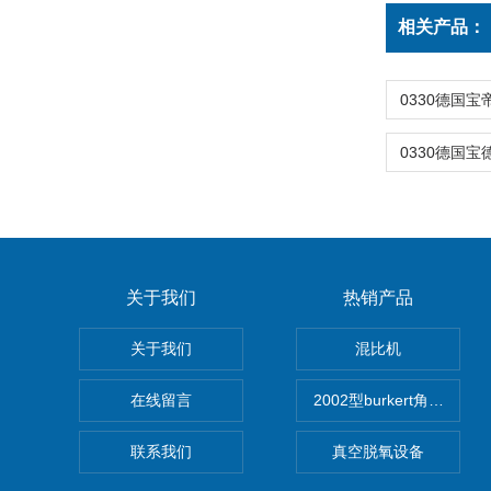
相关产品：
关于我们
热销产品
关于我们
混比机
在线留言
2002型burkert角座阀
联系我们
真空脱氧设备