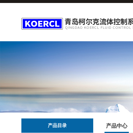
产品目录
产品中心