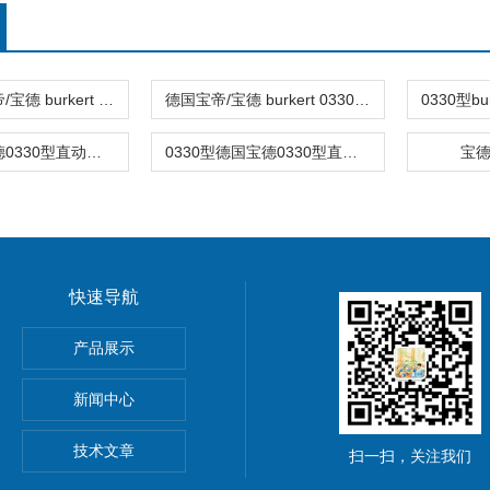
0330德国宝帝/宝德 burkert 0330型电磁阀
德国宝帝/宝德 burkert 0330型电磁阀
0330德国宝德0330型直动式两位三通常闭和常开电磁阀
0330型德国宝德0330型直动式两位三通通用电磁阀
宝德
快速导航
产品展示
新闻中心
技术文章
扫一扫，关注我们