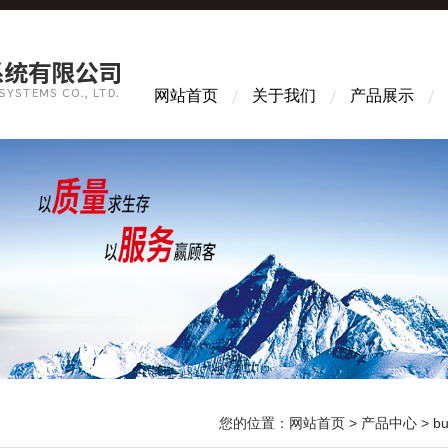
网站首页
关于我们
产品展示
您的位置：
网站首页
>
产品中心
>
b