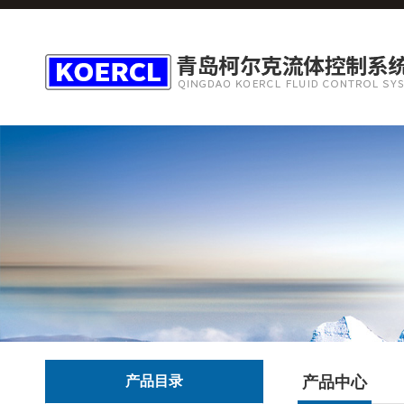
产品目录
产品中心