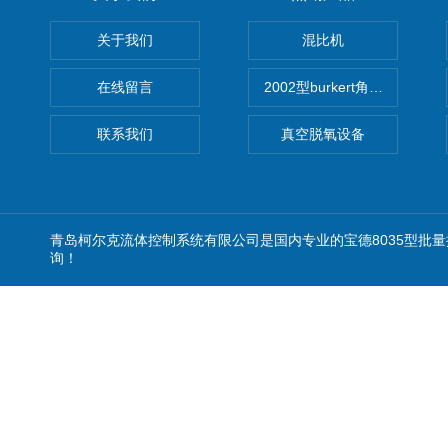
关于我们
混比机
在线留言
2002型burkert角座阀
联系我们
真空脱氧设备
青岛柯尔克流体控制系统有限公司是国内专业的宝德8035型批
询！