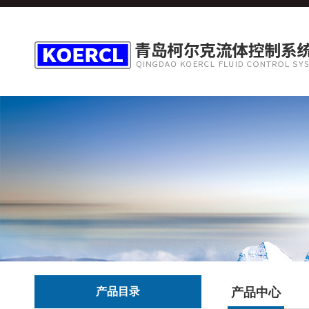
产品目录
产品中心