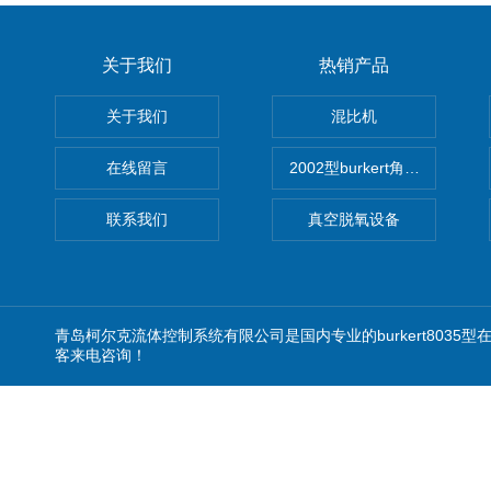
关于我们
热销产品
关于我们
混比机
在线留言
2002型burkert角座阀
联系我们
真空脱氧设备
青岛柯尔克流体控制系统有限公司是国内专业的burkert803
客来电咨询！