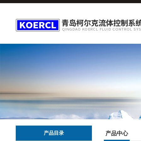
产品目录
产品中心