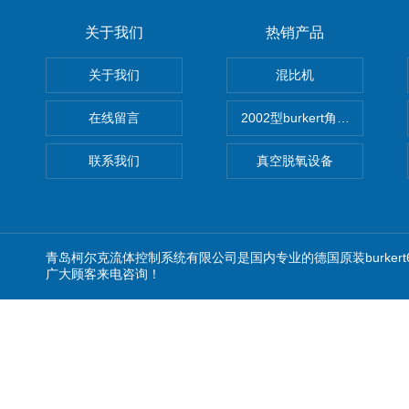
关于我们
热销产品
关于我们
混比机
在线留言
2002型burkert角座阀
联系我们
真空脱氧设备
青岛柯尔克流体控制系统有限公司是国内专业的德国原装burkert
广大顾客来电咨询！