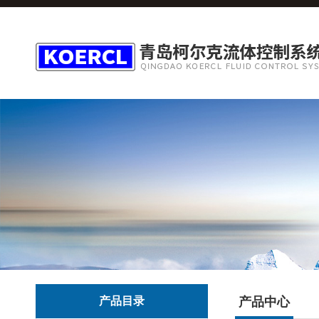
产品目录
产品中心