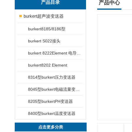
产品目录
产品中心
burkert超声波变送器
burkert8185/8186型
burkert S022接头
burkert 8222Element 电导率变送器
burkert8202 Element
8314型burkert压力变送器
8045型burkert电磁流量变送器
8205型burkertPH变送器
8400型burkert温度变送器
点击更多分类