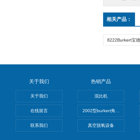
相关产品：
关于我们
热销产品
关于我们
混比机
在线留言
2002型burkert角座阀
联系我们
真空脱氧设备