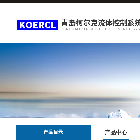
产品目录
产品中心