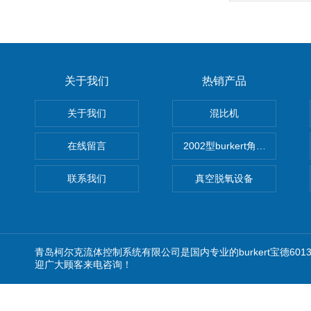
关于我们
热销产品
关于我们
混比机
在线留言
2002型burkert角座阀
联系我们
真空脱氧设备
青岛柯尔克流体控制系统有限公司是国内专业的burkert宝德6
迎广大顾客来电咨询！