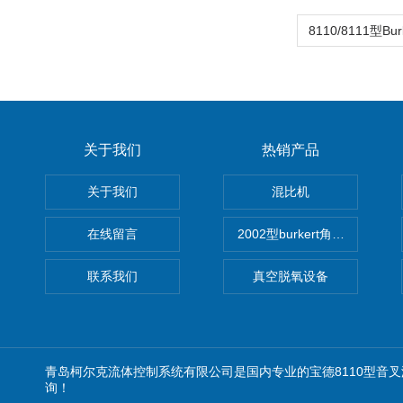
关于我们
热销产品
关于我们
混比机
在线留言
2002型burkert角座阀
联系我们
真空脱氧设备
青岛柯尔克流体控制系统有限公司是国内专业的宝德8110型音
询！