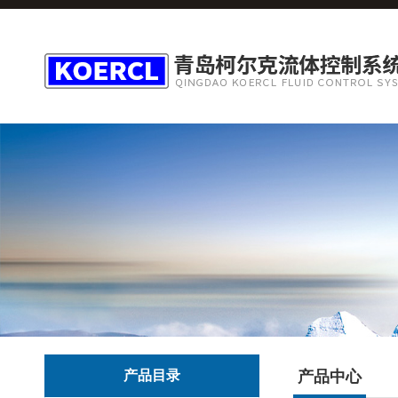
产品目录
产品中心