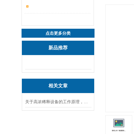
点击更多分类
新品推荐
相关文章
关于高浓稀释设备的工作原理，以下有详细说明