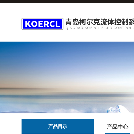
产品目录
产品中心