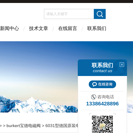
新闻中心
技术文章
在线留言
联系我们
联系我们
contact us
咨询电话
13386428896
> >
burkert宝德电磁阀
> 6031型德国原装电磁阀/宝德电磁阀