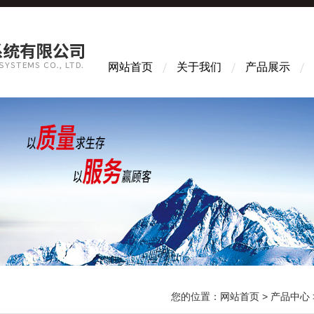
网站首页
关于我们
产品展示
您的位置：
网站首页
>
产品中心