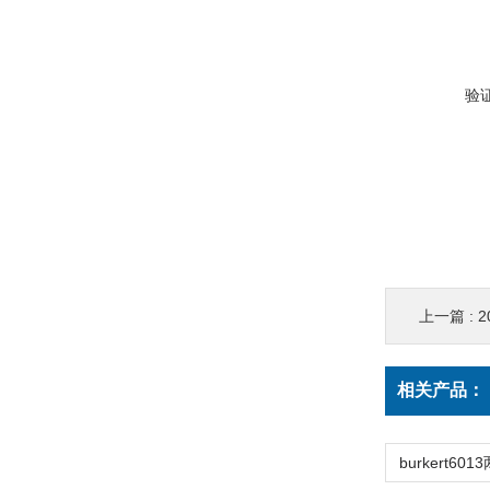
验
上一篇 :
2
相关产品：