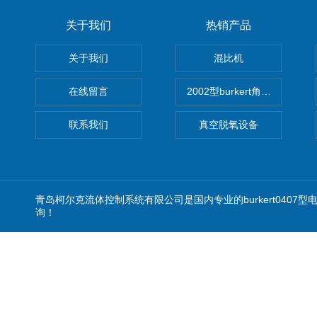
关于我们
热销产品
关于我们
混比机
在线留言
2002型burkert角座阀
联系我们
真空脱氧设备
青岛柯尔克流体控制系统有限公司是国内专业的burkert040
询！