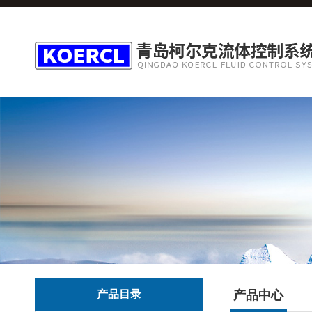
产品目录
产品中心