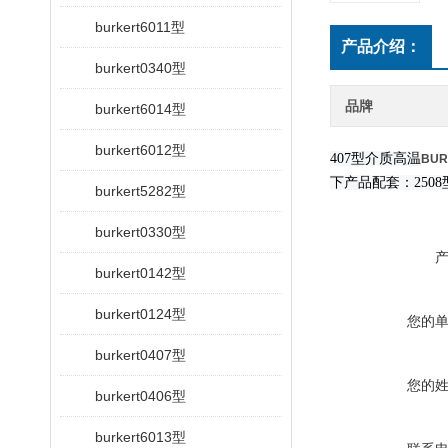
burkert6011型
产品介绍：
burkert0340型
品牌
burkert6014型
burkert6012型
407型介质高温
BU
下产品配套：2508
burkert5282型
burkert0330型
burkert0142型
burkert0124型
您的
burkert0407型
您的
burkert0406型
burkert6013型