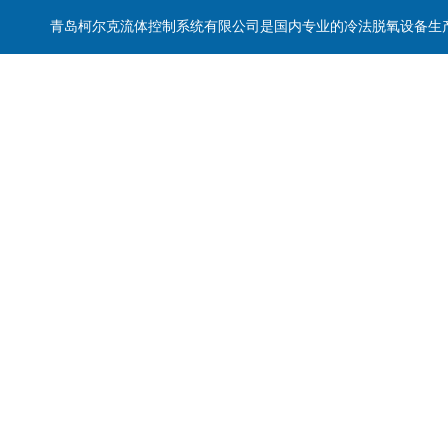
青岛柯尔克流体控制系统有限公司是国内专业的冷法脱氧设备生