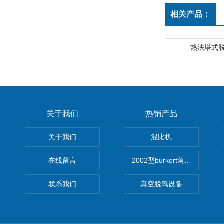
相关产品：
热法塔式
关于我们
热销产品
关于我们
混比机
在线留言
2002型burkert角座阀
联系我们
真空脱氧设备