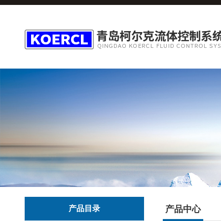
产品目录
产品中心