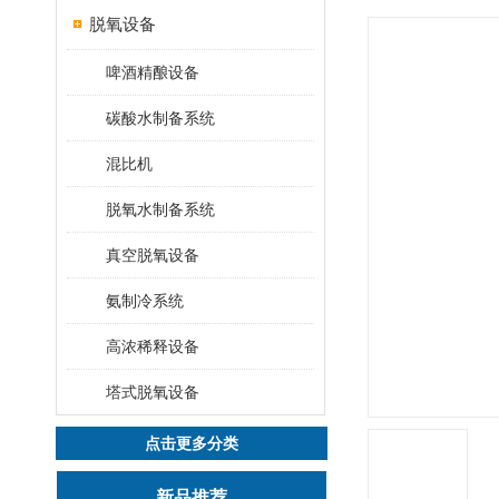
脱氧设备
啤酒精酿设备
碳酸水制备系统
混比机
脱氧水制备系统
真空脱氧设备
氨制冷系统
高浓稀释设备
塔式脱氧设备
点击更多分类
新品推荐