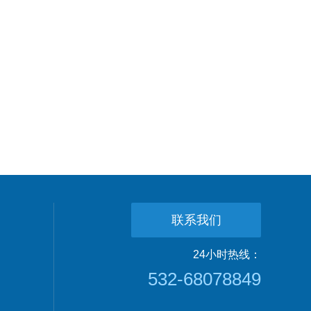
联系我们
24小时热线：
532-68078849