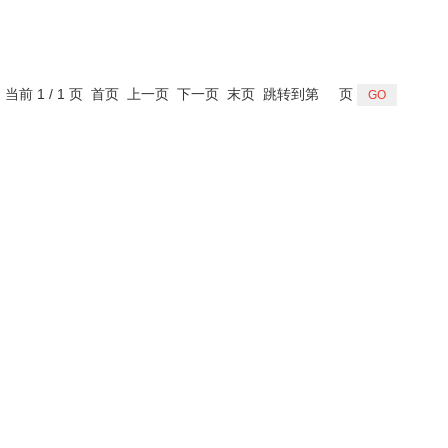
，当前 1 / 1 页 首页 上一页 下一页 末页 跳转到第
页