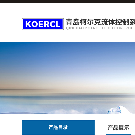
产品目录
产品展示