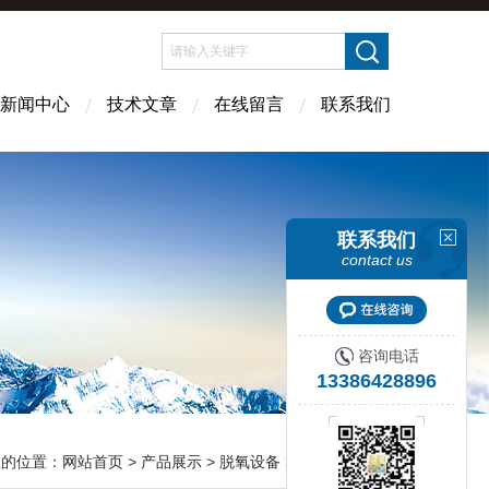
新闻中心
技术文章
在线留言
联系我们
联系我们
contact us
咨询电话
13386428896
您的位置：
网站首页
>
产品展示
>
脱氧设备
>
啤酒精酿生产线