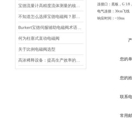
连接口：底板，G 1/8，N
宝德流量计高精度流体测量的核心技术特性
电气连接：30cm飞线
不知道怎么选择宝德电磁阀？那就把它看完
响应时间：<10ms
Burkert宝德伺服辅助电磁阀术语解释（2）
何为柱塞式直动电磁阀
关于比例电磁阀选型
您的
高浓稀释设备：提高生产效率的关键工业装置
您的
联系
常用