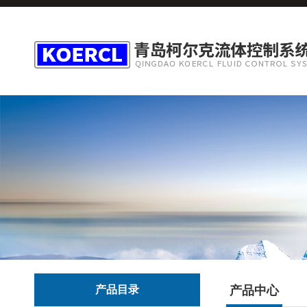
产品目录
产品中心