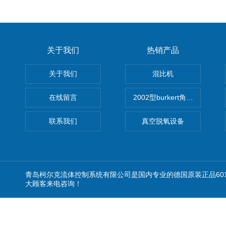
关于我们
热销产品
关于我们
混比机
在线留言
2002型burkert角座阀
联系我们
真空脱氧设备
青岛柯尔克流体控制系统有限公司是国内专业的德国原装正品60
大顾客来电咨询！