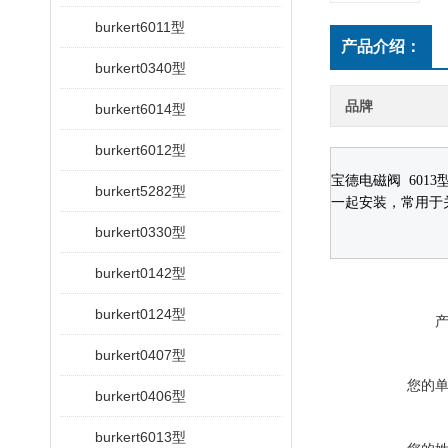
burkert6011型
产品介绍：
burkert0340型
品牌
burkert6014型
burkert6012型
宝德电磁阀
6013
burkert5282型
一起安装，常用于关
burkert0330型
burkert0142型
burkert0124型
burkert0407型
您的
burkert0406型
burkert6013型