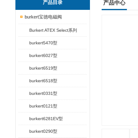
产品目录
产品中心
burkert宝德电磁阀
Burkert ATEX Select系列
burkert5470型
burkert6027型
burkert6519型
burkert6518型
burkert0331型
burkert0121型
burkert6281EV型
burkert0290型