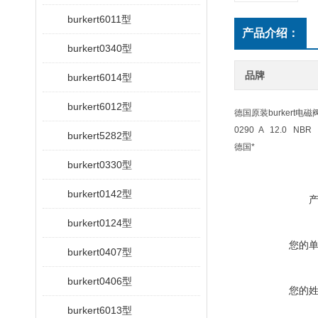
burkert6011型
产品介绍：
burkert0340型
品牌
burkert6014型
burkert6012型
德国原装burkert电磁
0290 A 12.0 NBR
burkert5282型
德国*
burkert0330型
burkert0142型
burkert0124型
您的
burkert0407型
burkert0406型
您的
burkert6013型