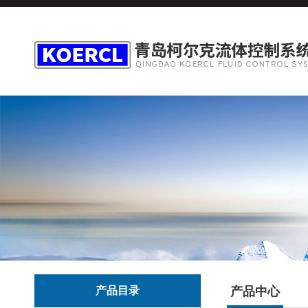
产品目录
产品中心