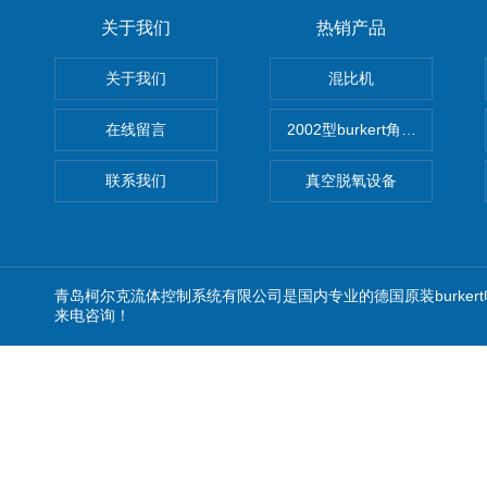
关于我们
热销产品
关于我们
混比机
在线留言
2002型burkert角座阀
联系我们
真空脱氧设备
青岛柯尔克流体控制系统有限公司是国内专业的德国原装burker
来电咨询！