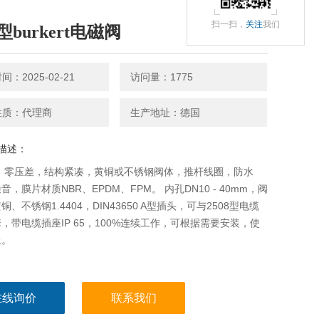
扫一扫，
关注
我们
3型burkert电磁阀
：2025-02-21
访问量：1775
性质：代理商
生产地址：德国
描述：
型：零压差，结构紧凑，黄铜或不锈钢阀体，推杆线圈，防水
音，膜片材质NBR、EPDM、FPM。 内孔DN10 - 40mm，阀
、不锈钢1.4404，DIN43650 A型插头，可与2508型电缆
，带电缆插座IP 65，100%连续工作，可根据需要安装，使
上。
在线询价
联系我们