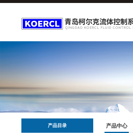
产品目录
产品中心