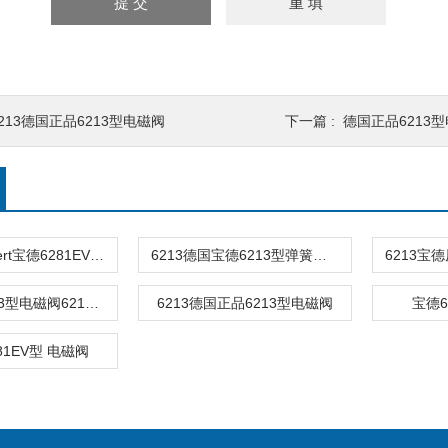
213德国正品6213型电磁阀
下一篇 :
德国正品6213
6281EVburkert宝德6281EV 伺服辅助式电磁阀
6213德国宝德6213型弹簧耦合常闭电磁阀
德国正品6213型电磁阀6213型宝德电磁阀
6213德国正品6213型电磁阀
宝德6
6281EV型 电磁阀