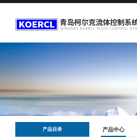
产品目录
产品中心