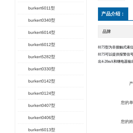
burkert6011型
产品介绍：
burkert0340型
品牌
burkert6014型
burkert6012型
8175型为非接触式
8175可以提供报警信
burkert5282型
出4-20mA和继电器输出。
burkert0330型
burkert0142型
burkert0124型
您的
burkert0407型
burkert0406型
您的
burkert6013型