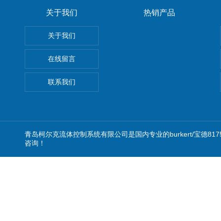
关于我们
热销产品
关于我们
在线留言
联系我们
青岛柯尔克流体控制系统有限公司是国内专业的burkert/宝德8
咨询！