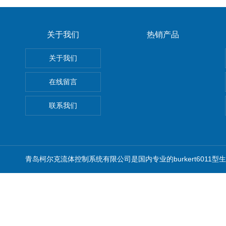
关于我们
热销产品
关于我们
在线留言
联系我们
青岛柯尔克流体控制系统有限公司是国内专业的burkert6011