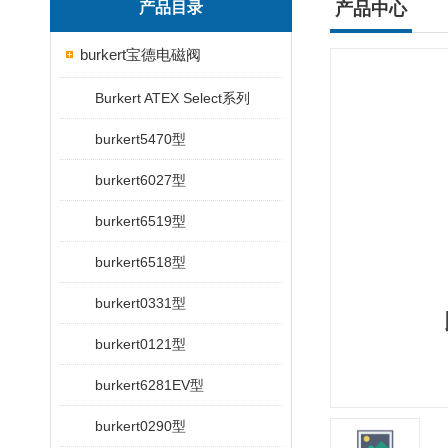
产品目录
产品中心
burkert宝德电磁阀
Burkert ATEX Select系列
burkert5470型
burkert6027型
burkert6519型
burkert6518型
burkert0331型
burkert0121型
burkert6281EV型
burkert0290型