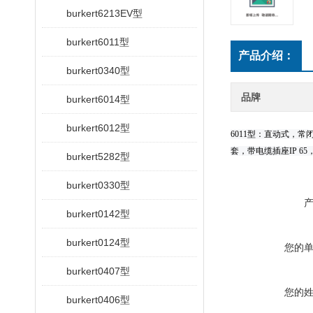
burkert6213EV型
burkert6011型
产品介绍：
burkert0340型
品牌
burkert6014型
burkert6012型
6011型：直动式，常
套，带电缆插座IP 6
burkert5282型
burkert0330型
burkert0142型
burkert0124型
您的
burkert0407型
您的
burkert0406型